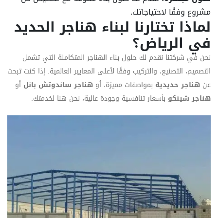
مشروع وفقًا لاحتياجاتك.
لماذا تختارنا لبناء هناجر الحديد
في الرياض؟
نحن في شركتنا نقدم لك حلول بناء الهناجر المتكاملة التي تشمل
التصميم، التصنيع، والتركيب وفقًا لأعلى المعايير العالمية. إذا كنت تبحث
عن
هناجر حديدية
بمواصفات مميزة، أو
هناجر ساندوتش بانل
أو
هناجر شينكو
بأسعار تنافسية وجودة عالية، نحن هنا لخدمتك.