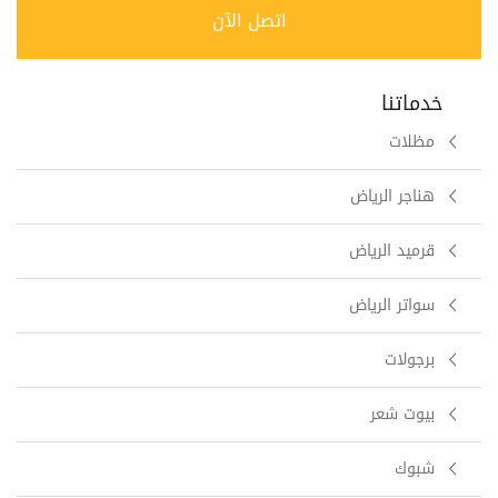
اتصل الآن
خدماتنا
مظلات
هناجر الرياض
قرميد الرياض
سواتر الرياض
برجولات
بيوت شعر
شبوك