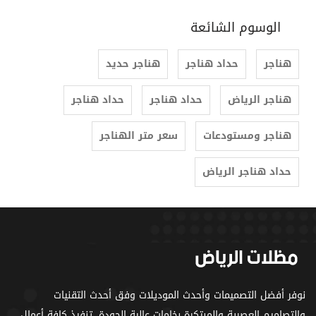
الوسوم الشائعة
هناجر
حداد هناجر
هناجر حديد
هناجر الرياض
حداد هناجر
حداد هناجر
هناجر ومستودعات
سعر متر الهناجر
حداد هناجر الرياض
نوفر أفضل التصميمات وأحدث الموديلات وفق أحدث التقنيات
والتصاميم العصرية والمبتكرة بخامات عالية الجودة، تنفيذ كافة أعمال