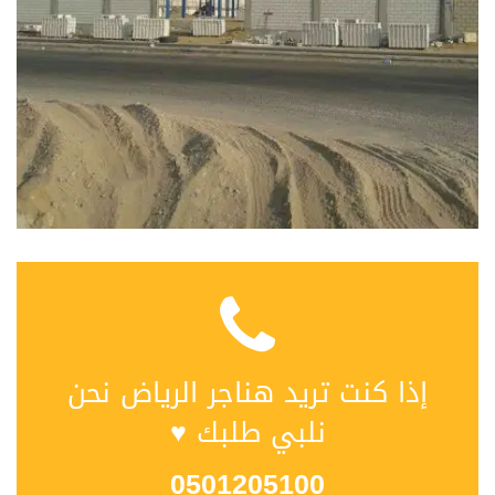
إذا كنت تريد هناجر الرياض نحن
نلبي طلبك ♥
0501205100