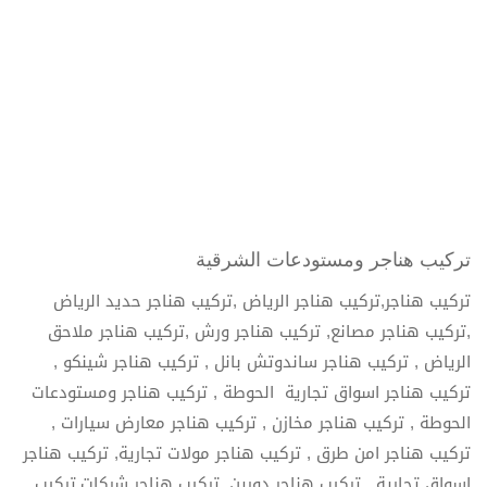
تركيب هناجر ومستودعات الشرقية
تركيب هناجر,تركيب هناجر الرياض ,تركيب هناجر حديد الرياض
,تركيب هناجر مصانع, تركيب هناجر ورش ,تركيب هناجر ملاحق
الرياض , تركيب هناجر ساندوتش بانل , تركيب هناجر شينكو ,
تركيب هناجر اسواق تجارية الحوطة , تركيب هناجر ومستودعات
الحوطة , تركيب هناجر مخازن , تركيب هناجر معارض سيارات ,
تركيب هناجر امن طرق , تركيب هناجر مولات تجارية, تركيب هناجر
اسواق تجارية , تركيب هناجر دورين, تركيب هناجر شركات,تركيب