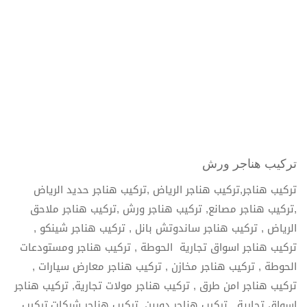
تركيب هناجر ورش
تركيب هناجر,تركيب هناجر الرياض ,تركيب هناجر حديد الرياض
,تركيب هناجر مصانع, تركيب هناجر ورش ,تركيب هناجر ملاحق
الرياض , تركيب هناجر ساندوتش بانل , تركيب هناجر شينكو ,
تركيب هناجر اسواق تجارية الحوطة , تركيب هناجر ومستودعات
الحوطة , تركيب هناجر مخازن , تركيب هناجر معارض سيارات ,
تركيب هناجر امن طرق , تركيب هناجر مولات تجارية, تركيب هناجر
اسواق تجارية , تركيب هناجر دورين, تركيب هناجر شركات,تركيب