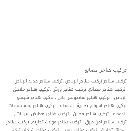
تركيب هناجر مصانع
تركيب هناجر,تركيب هناجر الرياض ,تركيب هناجر حديد الرياض
,تركيب هناجر مصانع, تركيب هناجر ورش ,تركيب هناجر ملاحق
الرياض , تركيب هناجر ساندوتش بانل , تركيب هناجر شينكو ,
تركيب هناجر اسواق تجارية الحوطة , تركيب هناجر ومستودعات
الحوطة , تركيب هناجر مخازن , تركيب هناجر معارض سيارات ,
تركيب هناجر امن طرق , تركيب هناجر مولات تجارية, تركيب هناجر
اسواق تجارية , تركيب هناجر دورين, تركيب هناجر شركات,تركيب