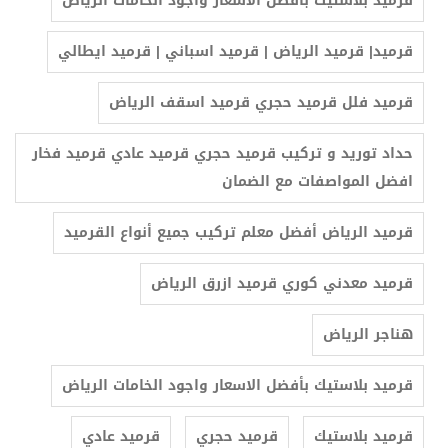
قرميد بلاستيك بأفضل الاسعار واجود الخامات الرياض
‫قرميد| قرميد الرياض | قرميد اسباني | قرميد ايطالي
قرميد فلل قرميد حجري قرميد اسقف الرياض
حداد توريد و تركيب قرميد حجري قرميد عادي قرميد فخار
افضل المواصفات مع الضمان
قرميد معدني كوري قرميد ازرق الرياض
هناجر الرياض
قرميد بلاستيك بأفضل الاسعار واجود الخامات الرياض
قرميد بلاستيك
قرميد حجري
قرميد عادي