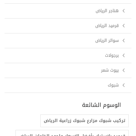
هناجر الرياض
قرميد الرياض
سواتر الرياض
برجولات
بيوت شعر
شبوك
الوسوم الشائعة
تركيب شبوك مزارع شبوك زراعية الرياض