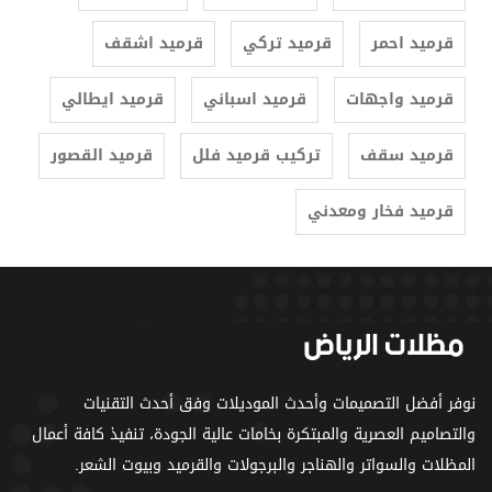
قرميد احمر
قرميد تركي
قرميد اشقف
قرميد واجهات
قرميد اسباني
قرميد ايطالي
قرميد سقف
تركيب قرميد فلل
قرميد القصور
قرميد فخار ومعدني
نوفر أفضل التصميمات وأحدث الموديلات وفق أحدث التقنيات
والتصاميم العصرية والمبتكرة بخامات عالية الجودة، تنفيذ كافة أعمال
المظلات والسواتر والهناجر والبرجولات والقرميد وبيوت الشعر.