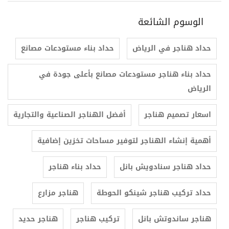
الوسوم الشائعة
حداد هناجر في الرياض
حداد بناء مستودعات مصانع
حداد بناء هناجر مستودعات مصانع بأعلى جودة في
الرياض
اسعار تصميم هناجر
أفضل الهناجر الصناعية والتجارية
أهمية إنشاء الهناجر لتوفير مساحات تخزين إضافية
حداد هناجر سنادويش بانل
حداد بناء هناجر
حداد تركيب هناجر شينكو الحوطة
هناجر مزارع
هناجر ساندوتش بانل
تركيب هناجر
هناجر حديد