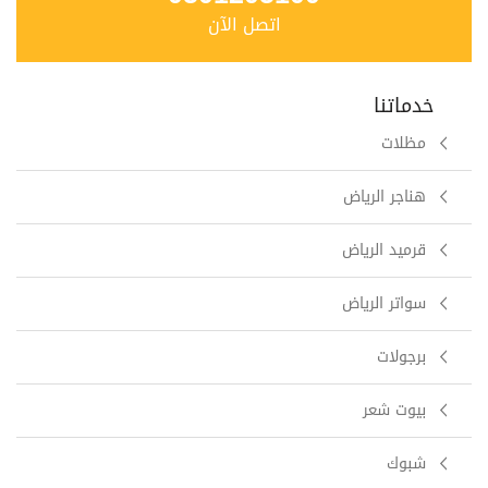
اتصل الآن
خدماتنا
مظلات
هناجر الرياض
قرميد الرياض
سواتر الرياض
برجولات
بيوت شعر
شبوك