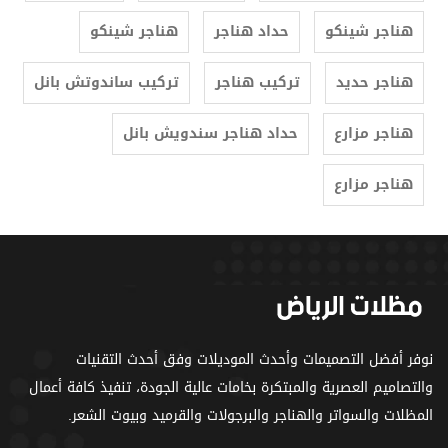
هناجر شينكو
حداد هناجر
هناجر شينكو
هناجر حديد
تركيب هناجر
تركيب ساندوتش بانل
هناجر مزارع
حداد هناجر سندويش بانل
هناجر مزارع
نوفر أفضل التصميمات وأحدث الموديلات وفق أحدث التقنيات
والتصاميم العصرية والمبتكرة بخامات عالية الجودة، تنفيذ كافة أعمال
المظلات والسواتر والهناجر والبرجولات والقرميد وبيوت الشعر.