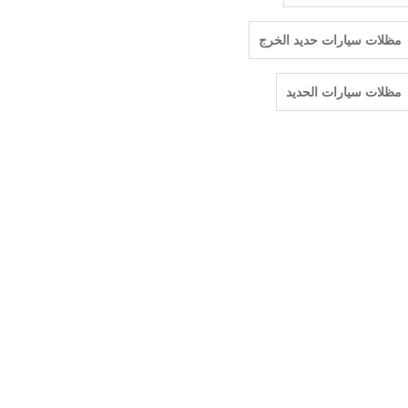
مظلات سيارات حديد الخرج
مظلات سيارات الحديد