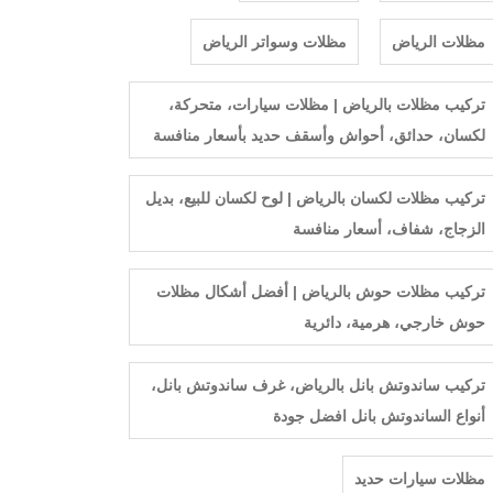
مظلات الرياض
مظلات وسواتر الرياض
تركيب مظلات بالرياض | مظلات سيارات، متحركة،
لكسان، حدائق، أحواش وأسقف حديد بأسعار منافسة
تركيب مظلات لكسان بالرياض | لوح لكسان للبيع، بديل
الزجاج، شفاف، أسعار منافسة
تركيب مظلات حوش بالرياض | أفضل أشكال مظلات
حوش خارجي، هرمية، دائرية
تركيب ساندوتش بانل بالرياض، غرف ساندوتش بانل،
أنواع الساندوتش بانل افضل جودة
مظلات سيارات حديد