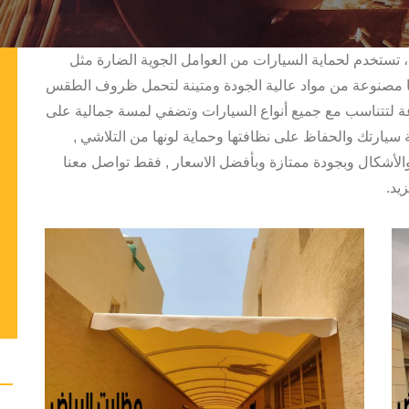
تستخدم لحماية السيارات من العوامل الجوية الضارة مثل
نها مصنوعة من مواد عالية الجودة ومتينة لتحمل ظروف الطقس
نوعة لتتناسب مع جميع أنواع السيارات وتضفي لمسة جمالية على
ية سيارتك والحفاظ على نظافتها وحماية لونها من التلاشي ,
الأشكال وبجودة ممتازة وبأفضل الاسعار , فقط تواصل معنا
يد.