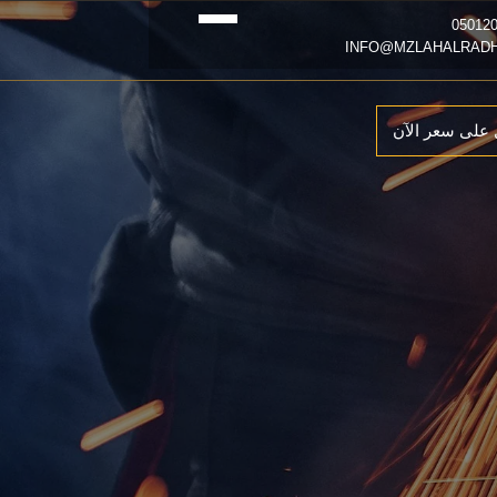
على سعر الآن