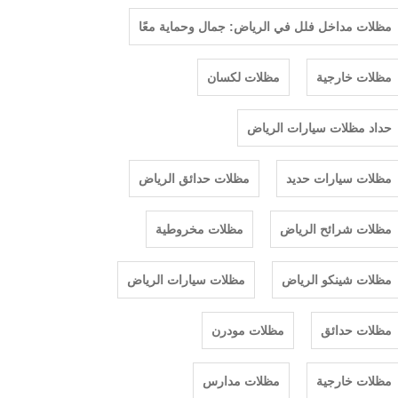
مظلات مداخل فلل في الرياض: جمال وحماية معًا
مظلات خارجية
مظلات لكسان
حداد مظلات سيارات الرياض
مظلات سيارات حديد
مظلات حدائق الرياض
مظلات شرائح الرياض
مظلات مخروطية
مظلات شينكو الرياض
مظلات سيارات الرياض
مظلات حدائق
مظلات مودرن
مظلات خارجية
مظلات مدارس