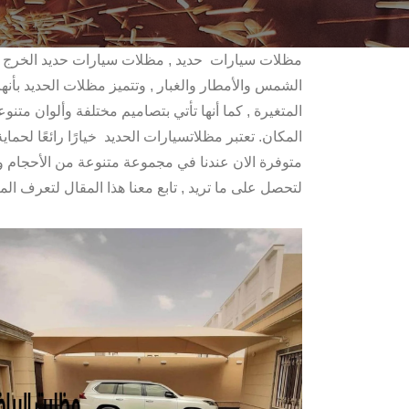
مظلات سيارات حديد , مظلات سيارات حديد الخرج ، 
الشمس والأمطار والغبار , وتتميز مظلات الحديد بأ
المتغيرة , كما أنها تأتي بتصاميم مختلفة وألوان مت
المكان. تعتبر مظلاتسيارات الحديد خيارًا رائعًا لحما
متوفرة الان عندنا في مجموعة متنوعة من الأحجام و
لتحصل على ما تريد , تابع معنا هذا المقال لتعرف المز