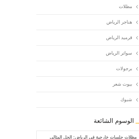
مظلات
هناجر الرياض
قرميد الرياض
سواتر الرياض
برجولات
بيوت شعر
شبوك
الوسوم الشائعة
مظلات جلسات خارجية في الرياض: الحل المثالي